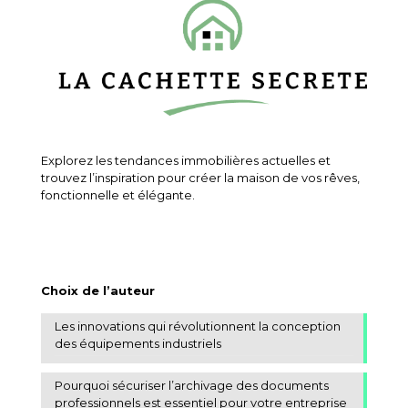
Explorez les tendances immobilières actuelles et
trouvez l’inspiration pour créer la maison de vos rêves,
fonctionnelle et élégante.
Choix de l’auteur
Les innovations qui révolutionnent la conception
des équipements industriels
Pourquoi sécuriser l’archivage des documents
professionnels est essentiel pour votre entreprise