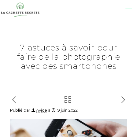
7 astuces à savoir pour
faire de la photographie
avec des smartphones
Publié par
Avice
à
19 juin 2022