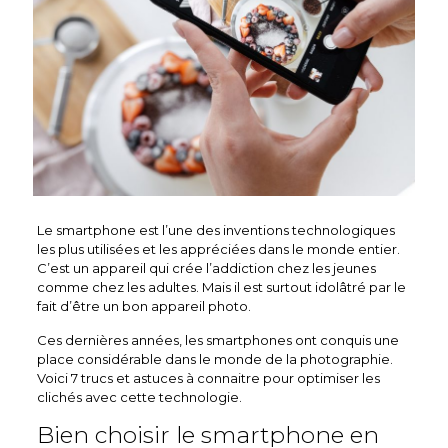
Le smartphone est l’une des inventions technologiques
les plus utilisées et les appréciées dans le monde entier.
C’est un appareil qui crée l’addiction chez les jeunes
comme chez les adultes. Mais il est surtout idolâtré par le
fait d’être un bon appareil photo.
Ces dernières années, les smartphones ont conquis une
place considérable dans le monde de la photographie.
Voici 7 trucs et astuces à connaitre pour optimiser les
clichés avec cette technologie.
Bien choisir le smartphone en