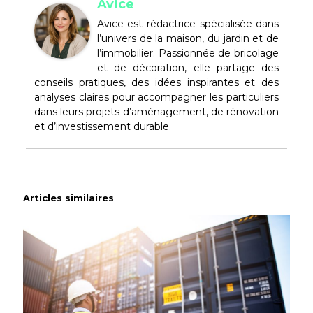
Avice
Avice est rédactrice spécialisée dans
l’univers de la maison, du jardin et de
l’immobilier. Passionnée de bricolage
et de décoration, elle partage des
conseils pratiques, des idées inspirantes et des
analyses claires pour accompagner les particuliers
dans leurs projets d’aménagement, de rénovation
et d’investissement durable.
Articles similaires