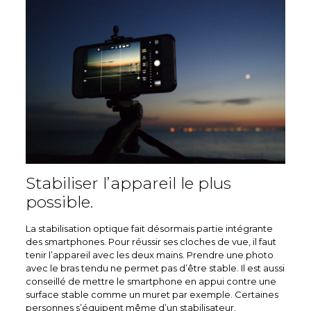
Stabiliser l’appareil le plus
possible.
La stabilisation optique fait désormais partie intégrante
des smartphones. Pour réussir ses cloches de vue, il faut
tenir l’appareil avec les deux mains. Prendre une photo
avec le bras tendu ne permet pas d’être stable. Il est aussi
conseillé de mettre le smartphone en appui contre une
surface stable comme un muret par exemple. Certaines
personnes s’équipent même d’un stabilisateur.