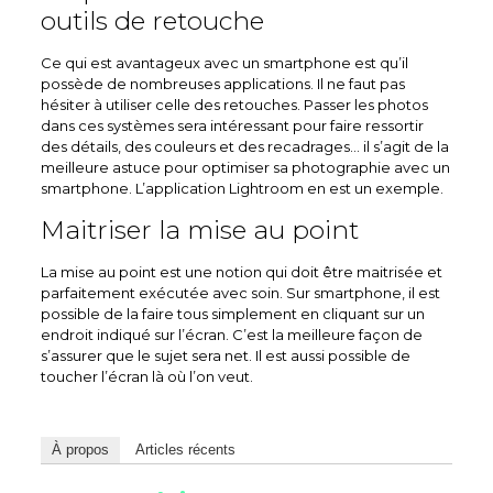
outils de retouche
Ce qui est avantageux avec un smartphone est qu’il
possède de nombreuses applications. Il ne faut pas
hésiter à utiliser celle des retouches. Passer les photos
dans ces systèmes sera intéressant pour faire ressortir
des détails, des couleurs et des recadrages… il s’agit de la
meilleure astuce pour optimiser sa photographie avec un
smartphone. L’application Lightroom en est un exemple.
Maitriser la mise au point
La mise au point est une notion qui doit être maitrisée et
parfaitement exécutée avec soin. Sur smartphone, il est
possible de la faire tous simplement en cliquant sur un
endroit indiqué sur l’écran. C’est la meilleure façon de
s’assurer que le sujet sera net. Il est aussi possible de
toucher l’écran là où l’on veut.
À propos
Articles récents