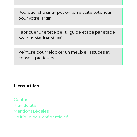
Pourquoi choisir un pot en terre cuite extérieur
pour votre jardin
Fabriquer une tête de lit : guide étape par étape
pour un résultat réussi
Peinture pour relooker un meuble : astuces et
conseils pratiques
Liens utiles
Contact
Plan du site
Mentions Légales
Politique de Confidentialité