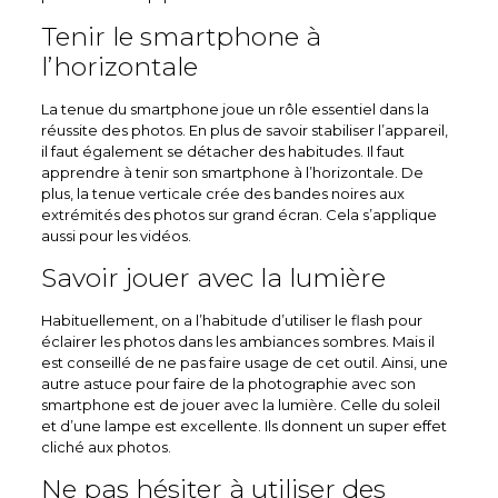
Tenir le smartphone à
l’horizontale
La tenue du smartphone joue un rôle essentiel dans la
réussite des photos. En plus de savoir stabiliser l’appareil,
il faut également se détacher des habitudes. Il faut
apprendre à tenir son smartphone à l’horizontale. De
plus, la tenue verticale crée des bandes noires aux
extrémités des photos sur grand écran. Cela s’applique
aussi pour les vidéos.
Savoir jouer avec la lumière
Habituellement, on a l’habitude d’utiliser le flash pour
éclairer les photos dans les ambiances sombres. Mais il
est conseillé de ne pas faire usage de cet outil. Ainsi, une
autre astuce pour faire de la photographie avec son
smartphone est de jouer avec la lumière. Celle du soleil
et d’une lampe est excellente. Ils donnent un super effet
cliché aux photos.
Ne pas hésiter à utiliser des