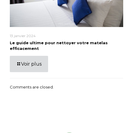
13 janvier 2024
Le guide ultime pour nettoyer votre matelas
efficacement
Voir plus
Comments are closed.