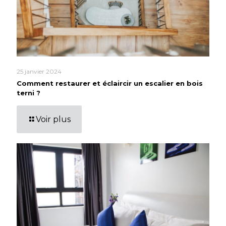
25 janvier 2024
Comment restaurer et éclaircir un escalier en bois
terni ?
Voir plus