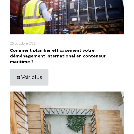
25 octobre 2024
Comment planifier efficacement votre
déménagement international en conteneur
maritime ?
Voir plus