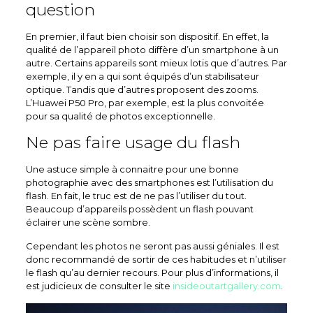
question
En premier, il faut bien choisir son dispositif. En effet, la
qualité de l’appareil photo diffère d’un smartphone à un
autre. Certains appareils sont mieux lotis que d’autres. Par
exemple, il y en a qui sont équipés d’un stabilisateur
optique. Tandis que d’autres proposent des zooms.
L’Huawei P50 Pro, par exemple, est la plus convoitée
pour sa qualité de photos exceptionnelle.
Ne pas faire usage du flash
Une astuce simple à connaitre pour une bonne
photographie avec des smartphones est l’utilisation du
flash. En fait, le truc est de ne pas l’utiliser du tout.
Beaucoup d’appareils possèdent un flash pouvant
éclairer une scène sombre.
Cependant les photos ne seront pas aussi géniales. Il est
donc recommandé de sortir de ces habitudes et n’utiliser
le flash qu’au dernier recours. Pour plus d’informations, il
est judicieux de consulter le site
insideoutartgallery.com
.